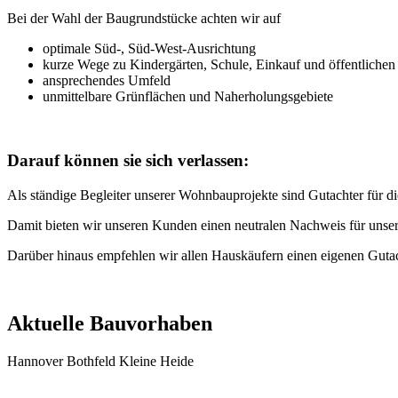
Bei der Wahl der Baugrundstücke achten wir auf
optimale Süd-, Süd-West-Ausrichtung
kurze Wege zu Kindergärten, Schule, Einkauf und öffentlichen
ansprechendes Umfeld
unmittelbare Grünflächen und Naherholungsgebiete
Darauf können sie sich verlassen:
Als ständige Begleiter unserer Wohnbauprojekte sind Gutachter für d
Damit bieten wir unseren Kunden einen neutralen Nachweis für unser
Darüber hinaus empfehlen wir allen Hauskäufern einen eigenen Gutac
Aktuelle Bauvorhaben
Hannover Bothfeld
Kleine Heide