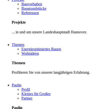
Bauvorhaben
Baugrundstücke
Referenzen
Projekte
... in und um unsere Landeshauptstadt Hannover.
Themen
Energieoptimiertes Bauen
Wohnideen
Themen
Profitieren Sie von unserer langjährigen Erfahrung.
Paulin
Profil
Kleines für Großes
Partner
Paulin