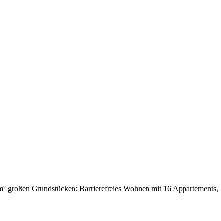
m² großen Grundstücken: Barrierefreies Wohnen mit 16 Appartements,