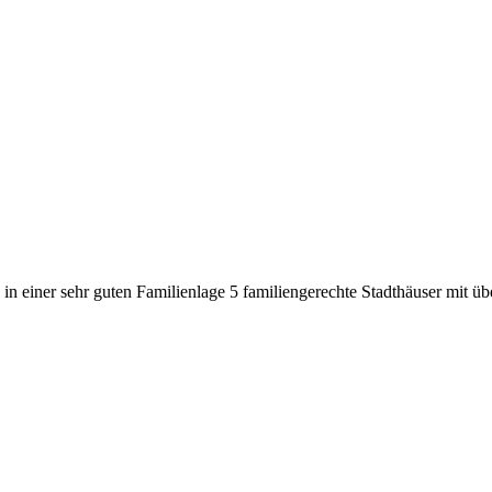
 in einer sehr guten Familienlage 5 familiengerechte Stadthäuser mit 