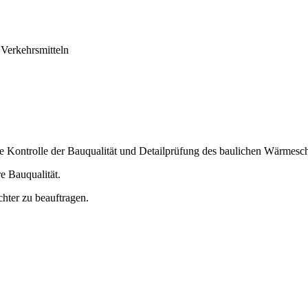
 Verkehrsmitteln
ie Kontrolle der Bauqualität und Detailprüfung des baulichen Wärmesch
e Bauqualität.
hter zu beauftragen.