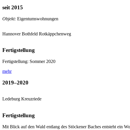
seit 2015
Objekt:
Eigentumswohnungen
Hannover Bothfeld
Rotkäppchenweg
Fertigstellung
Fertigstellung: Sommer 2020
mehr
2019–2020
Ledeburg
Kreuzriede
Fertigstellung
Mit Blick auf den Wald entlang des Stöckener Baches entsteht ein W