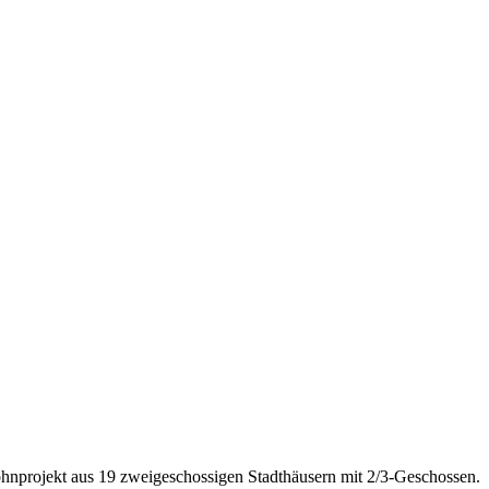
ohnprojekt aus 19 zweigeschossigen Stadthäusern mit 2/3-Geschossen.