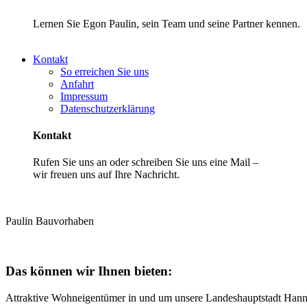
Lernen Sie Egon Paulin, sein Team und seine Partner kennen.
Kontakt
So erreichen Sie uns
Anfahrt
Impressum
Datenschutzerklärung
Kontakt
Rufen Sie uns an oder schreiben Sie uns eine Mail –
wir freuen uns auf Ihre Nachricht.
Paulin Bauvorhaben
Das können wir Ihnen bieten:
Attraktive Wohneigentümer in und um unsere Landeshauptstadt Hann