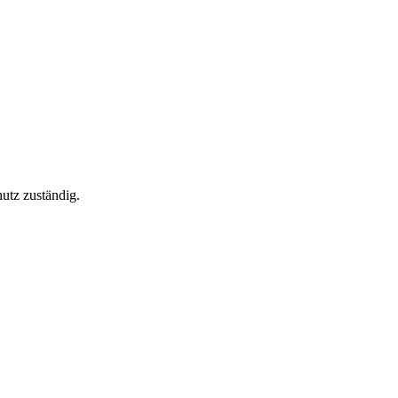
utz zuständig.