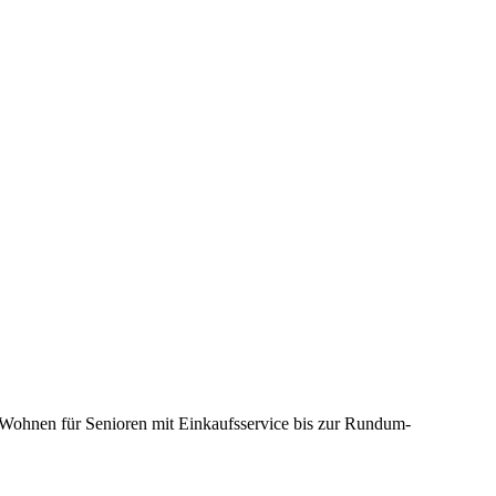
 Wohnen für Senioren mit Einkaufsservice bis zur Rundum-