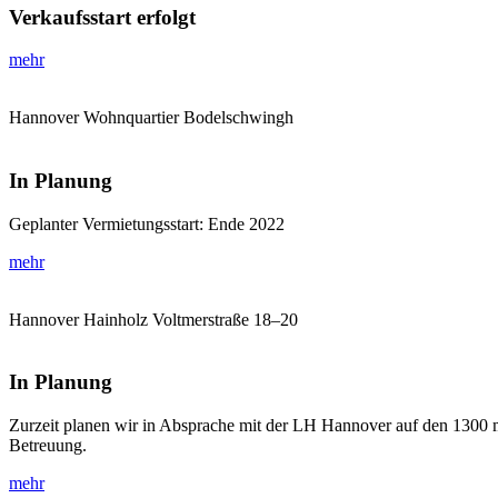
Verkaufsstart erfolgt
mehr
Hannover
Wohnquartier Bodelschwingh
In Planung
Geplanter Vermietungsstart: Ende 2022
mehr
Hannover Hainholz
Voltmerstraße 18–20
In Planung
Zurzeit planen wir in Absprache mit der LH Hannover auf den 1300 
Betreuung.
mehr